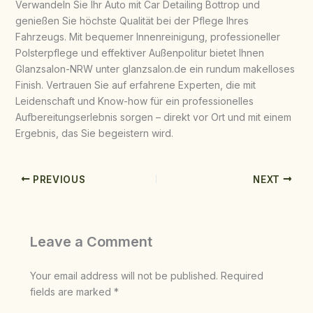
Verwandeln Sie Ihr Auto mit Car Detailing Bottrop und
genießen Sie höchste Qualität bei der Pflege Ihres
Fahrzeugs. Mit bequemer Innenreinigung, professioneller
Polsterpflege und effektiver Außenpolitur bietet Ihnen
Glanzsalon-NRW unter glanzsalon.de ein rundum makelloses
Finish. Vertrauen Sie auf erfahrene Experten, die mit
Leidenschaft und Know-how für ein professionelles
Aufbereitungserlebnis sorgen – direkt vor Ort und mit einem
Ergebnis, das Sie begeistern wird.
PREVIOUS
NEXT
Leave a Comment
Your email address will not be published.
Required
fields are marked
*