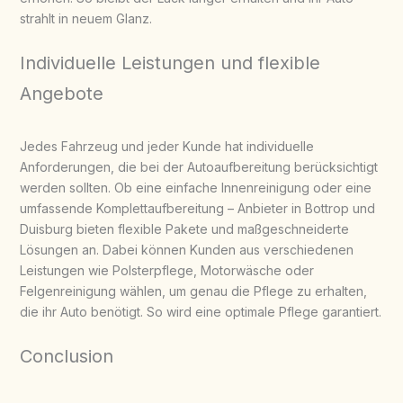
strahlt in neuem Glanz.
Individuelle Leistungen und flexible
Angebote
Jedes Fahrzeug und jeder Kunde hat individuelle
Anforderungen, die bei der Autoaufbereitung berücksichtigt
werden sollten. Ob eine einfache Innenreinigung oder eine
umfassende Komplettaufbereitung – Anbieter in Bottrop und
Duisburg bieten flexible Pakete und maßgeschneiderte
Lösungen an. Dabei können Kunden aus verschiedenen
Leistungen wie Polsterpflege, Motorwäsche oder
Felgenreinigung wählen, um genau die Pflege zu erhalten,
die ihr Auto benötigt. So wird eine optimale Pflege garantiert.
Conclusion