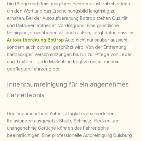
Die Pflege und Reinigung Ihres Fahrzeugs ist entscheidend,
um den Wert und das Erscheinungsbild langfristig zu
erhalten. Bei der Autoaufbereitung Bottrop stehen Qualität
und Detailverliebtheit im Vordergrund. Eine gründliche
Reinigung, sowohl innen als auch außen, sorgt dafür, dass Ihr
Autoaufbereitung Bottrop
Auto nicht nur sauber aussieht,
sondern auch optimal geschützt wird. Von der Entfernung
hartnäckiger Verschmutzungen bis hin zur Pflege von Leder
und Textilien – jede Maßnahme trägt zu einem rundum
gepflegten Fahrzeug bei.
Innenraumreinigung für ein angenehmes
Fahrerlebnis
Der Innenraum Ihres Autos ist täglich verschiedenen
Belastungen ausgesetzt. Staub, Schmutz, Flecken und
unangenehme Gerüche können das Fahrerlebnis
beeinträchtigen. Eine professionelle Autoreinigung Duisburg